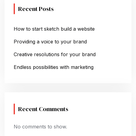
Recent Posts
How to start sketch build a website
Providing a voice to your brand
Creative resolutions for your brand
Endless possibilities with marketing
Recent Comments
No comments to show.