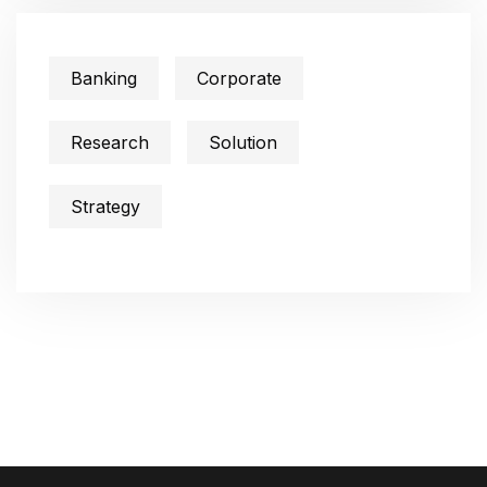
Banking
Corporate
Research
Solution
Strategy