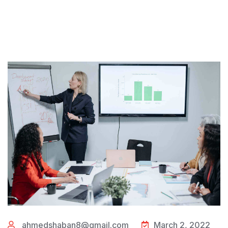
ahmedshaban8@gmail.com
March 2, 2022