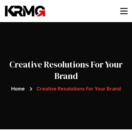
Creative Resolutions For Your
Brand
Home
Creative Resolutions For Your Brand