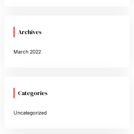
Archives
March 2022
Categories
Uncategorized